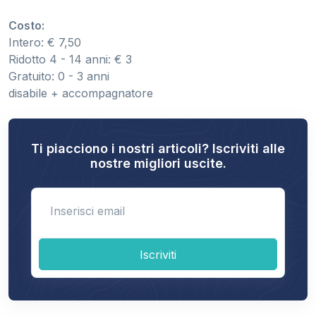
Costo:
Intero: € 7,50
Ridotto 4 - 14 anni: € 3
Gratuito: 0 - 3 anni
disabile + accompagnatore
Ti piacciono i nostri articoli? Iscriviti alle
nostre migliori uscite.
Enter email
Iscriviti