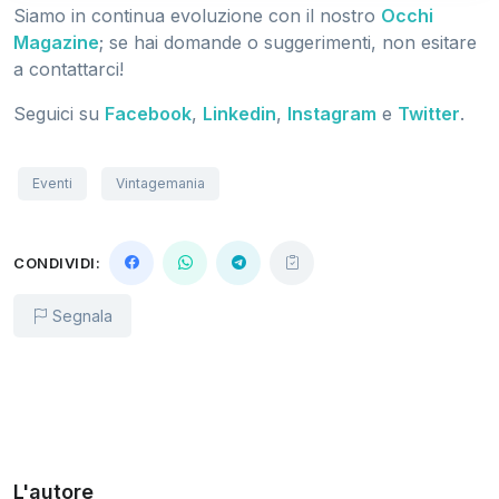
Siamo in continua evoluzione con il nostro
Occhi
Magazine
; se hai domande o suggerimenti, non esitare
a contattarci!
Seguici su
Facebook
,
Linkedin
,
Instagram
e
Twitter
.
Eventi
Vintagemania
CONDIVIDI:
Segnala
L'autore