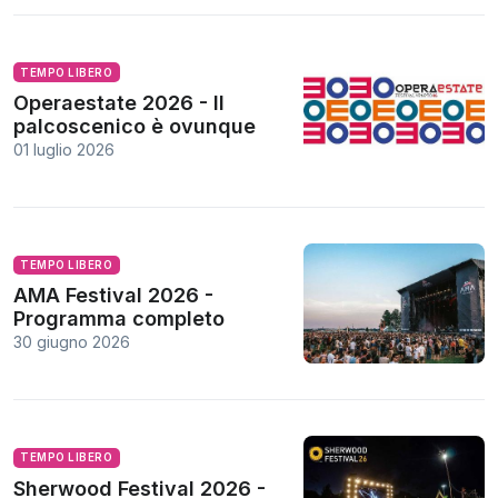
TEMPO LIBERO
Operaestate 2026 - Il
palcoscenico è ovunque
01 luglio 2026
TEMPO LIBERO
AMA Festival 2026 -
Programma completo
30 giugno 2026
TEMPO LIBERO
Sherwood Festival 2026 -