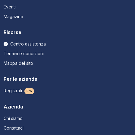
Eventi
Magazine
Risorse
Centro assistenza
Termini e condizioni
Mappa del sito
Per le aziende
Registrati
Pro
Azienda
Chi siamo
Contattaci