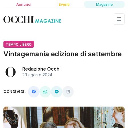
Annunci
Eventi
Magazine
TEMPO LIBERO
Vintagemania edizione di settembre
Redazione Occhi
29 agosto 2024
CONDIVIDI: