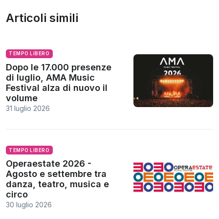
Articoli simili
TEMPO LIBERO
Dopo le 17.000 presenze
di luglio, AMA Music
Festival alza di nuovo il
volume
31 luglio 2026
TEMPO LIBERO
Operaestate 2026 -
Agosto e settembre tra
danza, teatro, musica e
circo
30 luglio 2026