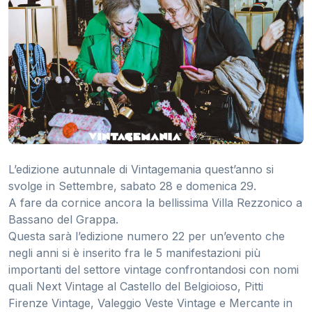
L’edizione autunnale di Vintagemania quest’anno si
svolge in Settembre, sabato 28 e domenica 29.
A fare da cornice ancora la bellissima Villa Rezzonico a
Bassano del Grappa.
Questa sarà l’edizione numero 22 per un’evento che
negli anni si è inserito fra le 5 manifestazioni più
importanti del settore vintage confrontandosi con nomi
quali Next Vintage al Castello del Belgioioso, Pitti
Firenze Vintage, Valeggio Veste Vintage e Mercante in