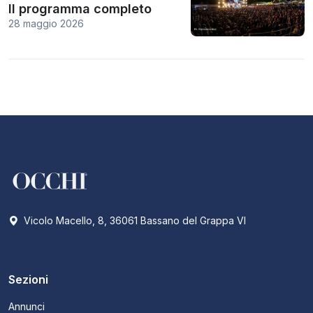
Il programma completo
28 maggio 2026
Vicolo Macello, 8, 36061 Bassano del Grappa VI
Sezioni
Annunci