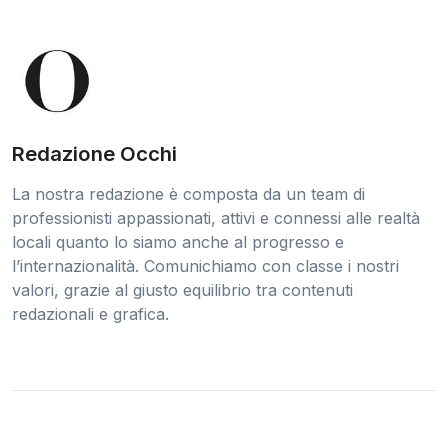
Redazione Occhi
La nostra redazione è composta da un team di
professionisti appassionati, attivi e connessi alle realtà
locali quanto lo siamo anche al progresso e
l’internazionalità. Comunichiamo con classe i nostri
valori, grazie al giusto equilibrio tra contenuti
redazionali e grafica.