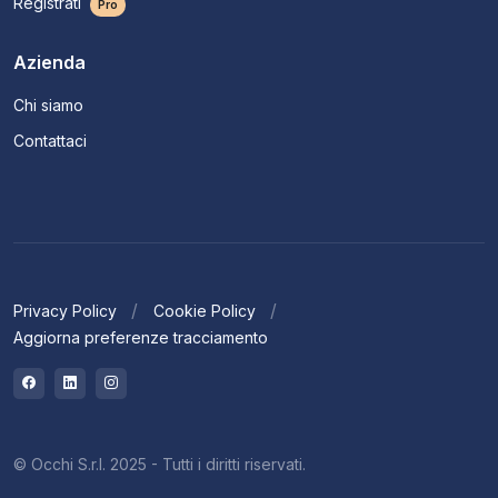
Registrati
Pro
Azienda
Chi siamo
Contattaci
Privacy Policy
Cookie Policy
Aggiorna preferenze tracciamento
© Occhi S.r.l. 2025 - Tutti i diritti riservati.