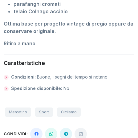
parafanghi cromati
telaio Colnago acciaio
Ottima base per progetto vintage di pregio oppure da
conservare originale.
Ritiro a mano.
Caratteristiche
Condizioni:
Buone, i segni del tempo si notano
Spedizione disponibile:
No
Mercatino
Sport
Ciclismo
CONDIVIDI: