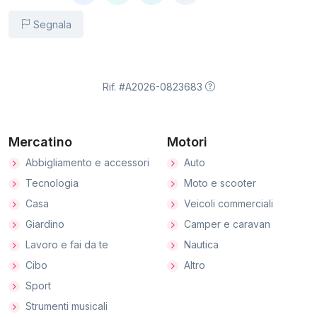
Segnala
Rif. #A2026-0823683
Mercatino
Motori
Abbigliamento e accessori
Auto
Tecnologia
Moto e scooter
Casa
Veicoli commerciali
Giardino
Camper e caravan
Lavoro e fai da te
Nautica
Cibo
Altro
Sport
Strumenti musicali