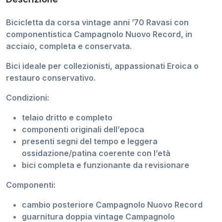
Bicicletta da corsa vintage anni ’70 Ravasi con
componentistica Campagnolo Nuovo Record, in
acciaio, completa e conservata.
Bici ideale per collezionisti, appassionati Eroica o
restauro conservativo.
Condizioni:
telaio dritto e completo
componenti originali dell’epoca
presenti segni del tempo e leggera
ossidazione/patina coerente con l’età
bici completa e funzionante da revisionare
Componenti:
cambio posteriore Campagnolo Nuovo Record
guarnitura doppia vintage Campagnolo