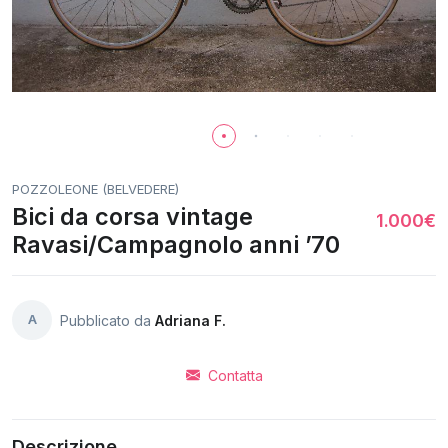
POZZOLEONE (BELVEDERE)
Bici da corsa vintage
1.000€
Ravasi/Campagnolo anni ’70
A
Pubblicato da
Adriana F.
Contatta
Descrizione