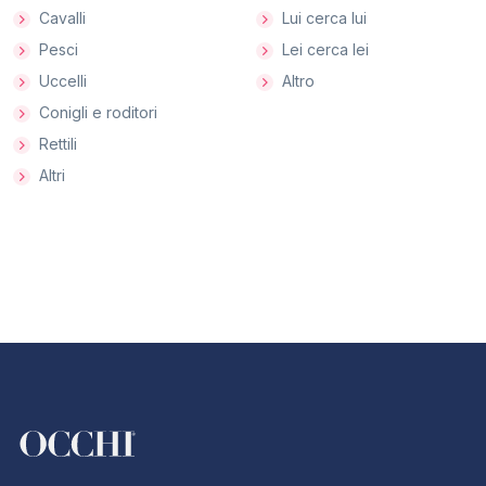
Cavalli
Lui cerca lui
Pesci
Lei cerca lei
Uccelli
Altro
Conigli e roditori
Rettili
Altri