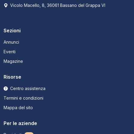
Vicolo Macello, 8, 36061 Bassano del Grappa VI
Sezioni
Annunci
Eventi
Magazine
Risorse
Centro assistenza
Termini e condizioni
Mappa del sito
Per le aziende