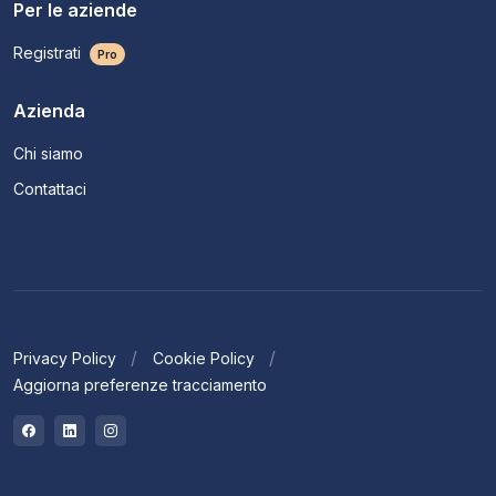
Per le aziende
Registrati
Pro
Azienda
Chi siamo
Contattaci
Privacy Policy
Cookie Policy
Aggiorna preferenze tracciamento