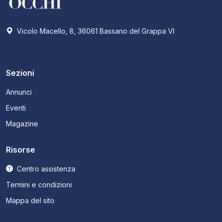
Vicolo Macello, 8, 36061 Bassano del Grappa VI
Sezioni
Annunci
Eventi
Magazine
Risorse
Centro assistenza
Termini e condizioni
Mappa del sito