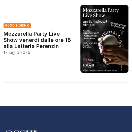
FOOD & DRINK
Mozzarella Party Live
Show venerdì dalle ore 18
alla Latteria Perenzin
17 luglio 2026