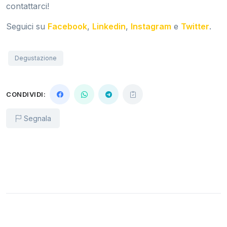
contattarci!
Seguici su
Facebook
,
Linkedin
,
Instagram
e
Twitter
.
Degustazione
CONDIVIDI:
Segnala