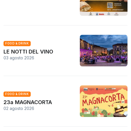
FOOD & DRINK
LE NOTTI DEL VINO
03 agosto 2026
FOOD & DRINK
23a MAGNACORTA
02 agosto 2026