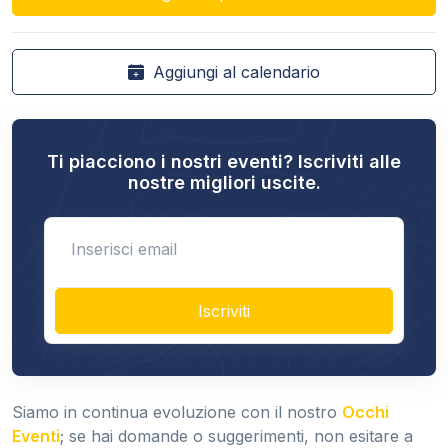
Aggiungi al calendario
Ti piacciono i nostri eventi? Iscriviti alle
nostre migliori uscite.
Enter email
Iscriviti
Siamo in continua evoluzione con il nostro
Occhi
Eventi
; se hai domande o suggerimenti, non esitare a