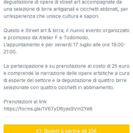
degustazione di opere di street art accompagnate da
una selezione di birre artigianali e cicchetti abbinati, per
un’esperienza che unisce cultura e sapori.
Questo è Street art & birra, il nuovo evento organizzato
e promosso da Atelier F e Todomodo.
L’appuntamento è per venerdì 17 luglio alle ore 19.00-
21:00.
La partecipazione è su prenotazione al costo di 25 euro
e comprende la narrazione delle opere artistiche a cura
di esperte del settore e la degustazione di quattro birre
selezionate con quattro cicchetti in abbinamento.
Prenotazioni al link
https://forms.gle/1V67yD8yas9Vm2Ye8
Biglietti a partire da 25€