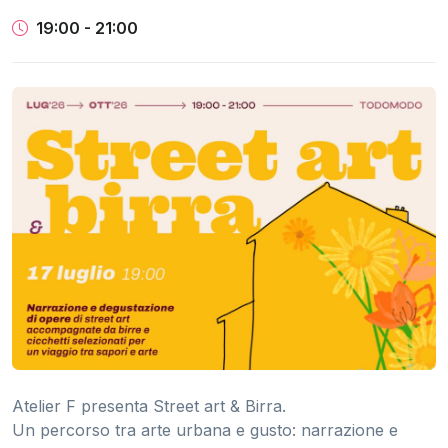
19:00 - 21:00
Atelier F presenta Street art & Birra.
Un percorso tra arte urbana e gusto: narrazione e