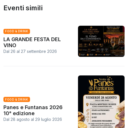
Eventi simili
FOOD & DRINK
LA GRANDE FESTA DEL
VINO
Dal 26
al
27 settembre 2026
FOOD & DRINK
Panes e Funtanas 2026
10° edizione
Dal 28 agosto
al
29 luglio 2026