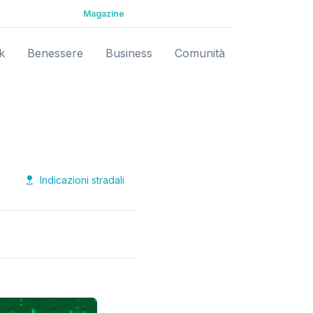
Magazine
k
Benessere
Business
Comunità
Indicazioni stradali