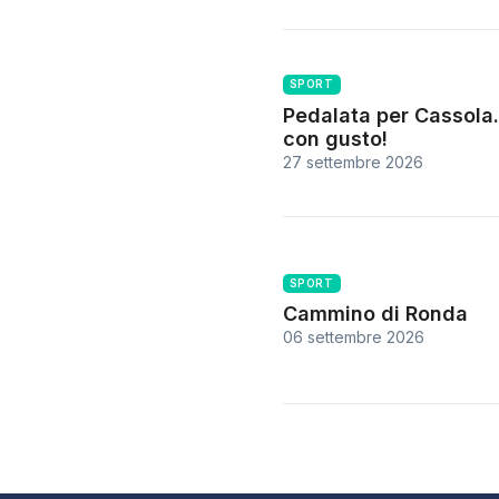
SPORT
Pedalata per Cassola.
con gusto!
27 settembre 2026
SPORT
Cammino di Ronda
06 settembre 2026