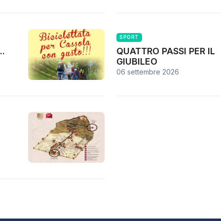
SPORT
..
QUATTRO PASSI PER IL
GIUBILEO
06 settembre 2026