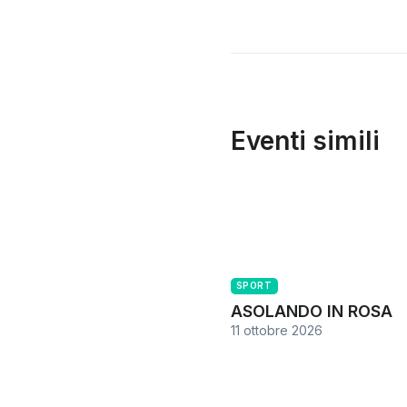
Eventi simili
SPORT
ASOLANDO IN ROSA
11 ottobre 2026