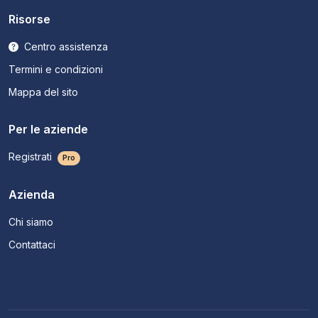
Risorse
Centro assistenza
Termini e condizioni
Mappa del sito
Per le aziende
Registrati
Pro
Azienda
Chi siamo
Contattaci