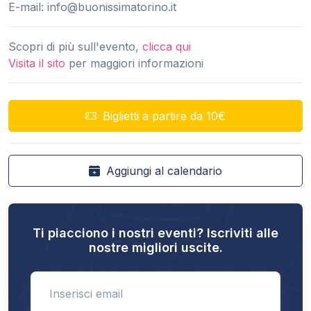
E-mail:
info@buonissimatorino.it
Scopri di più sull'evento,
clicca qui
Visita il sito
per maggiori informazioni
Biglietti a partire da 10€
Aggiungi al calendario
Ti piacciono i nostri eventi? Iscriviti alle
nostre migliori uscite.
Enter email