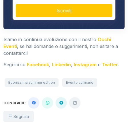
Iscriviti
Siamo in continua evoluzione con il nostro
Occhi
Eventi
; se hai domande o suggerimenti, non esitare a
contattarci!
Seguici su
Facebook
,
Linkedin
,
Instagram
e
Twitter
.
Buonissima summer edition
Evento cullinario
CONDIVIDI:
Segnala