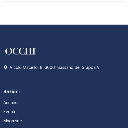
Vicolo Macello, 8, 36061 Bassano del Grappa VI
Sezioni
Annunci
Eventi
Magazine