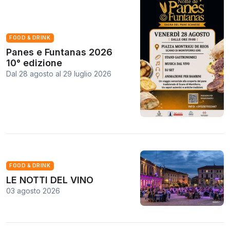
FOOD & DRINK
Panes e Funtanas 2026
10° edizione
Dal 28 agosto
al
29 luglio 2026
FOOD & DRINK
LE NOTTI DEL VINO
03 agosto 2026