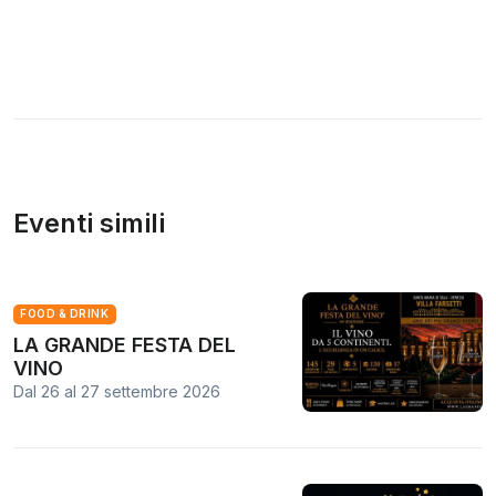
Eventi simili
FOOD & DRINK
LA GRANDE FESTA DEL
VINO
Dal 26
al
27 settembre 2026