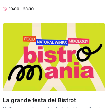
19:00 - 23:30
La grande festa dei Bistrot