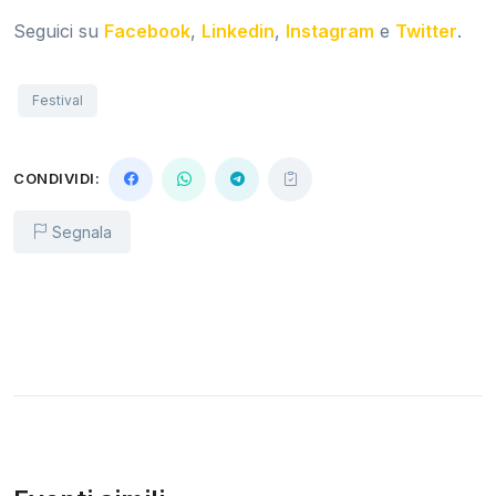
Seguici su
Facebook
,
Linkedin
,
Instagram
e
Twitter
.
Festival
CONDIVIDI:
Segnala