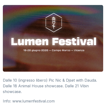
Dalle 10 (ingresso libero) Pic Nic & Djset with Dauda.
Dalle 18 Animal House showcase. Dalle 21 Vibin
showcase.
Info: www.lumenfestival.com