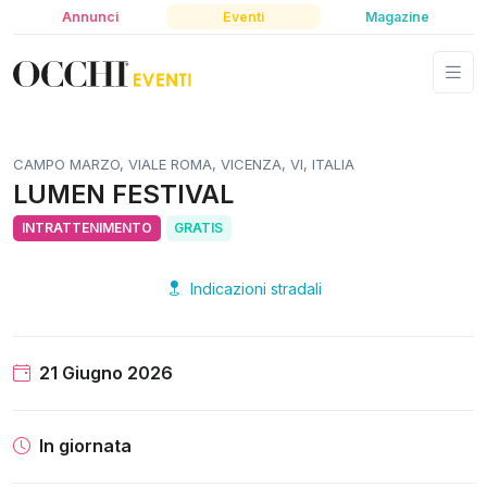
Annunci
Eventi
Magazine
CAMPO MARZO, VIALE ROMA, VICENZA, VI, ITALIA
LUMEN FESTIVAL
INTRATTENIMENTO
GRATIS
Indicazioni stradali
21 Giugno 2026
In giornata