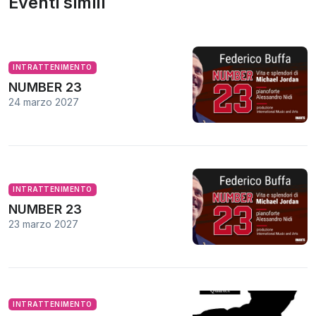
Eventi simili
INTRATTENIMENTO
NUMBER 23
24 marzo 2027
INTRATTENIMENTO
NUMBER 23
23 marzo 2027
INTRATTENIMENTO