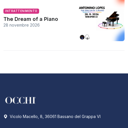
INTRATTENIMENTO
The Dream of a Piano
28 novembre 2026
Vicolo Macello, 8, 36061 Bassano del Grappa VI