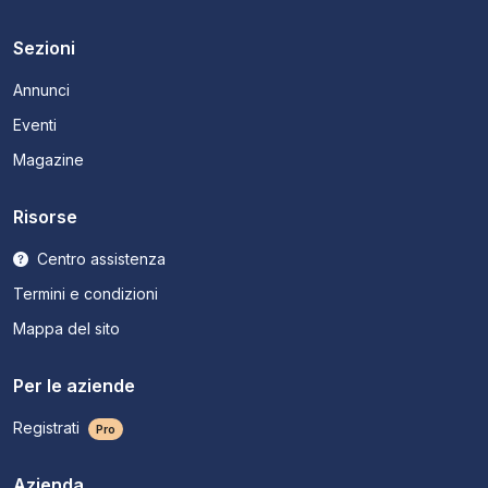
Sezioni
Annunci
Eventi
Magazine
Risorse
Centro assistenza
Termini e condizioni
Mappa del sito
Per le aziende
Registrati
Pro
Azienda