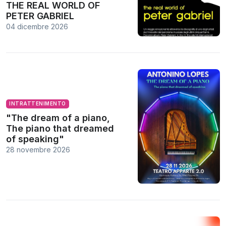
THE REAL WORLD OF
PETER GABRIEL
04 dicembre 2026
INTRATTENIMENTO
"The dream of a piano,
The piano that dreamed
of speaking"
28 novembre 2026