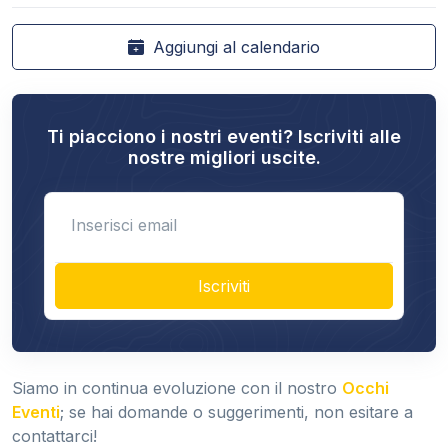
Aggiungi al calendario
Ti piacciono i nostri eventi? Iscriviti alle
nostre migliori uscite.
Enter email
Iscriviti
Siamo in continua evoluzione con il nostro
Occhi
Eventi
; se hai domande o suggerimenti, non esitare a
contattarci!