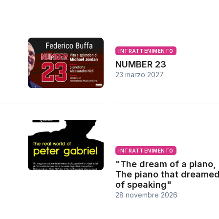
INTRATTENIMENTO
NUMBER 23
23 marzo 2027
INTRATTENIMENTO
"The dream of a piano,
The piano that dreame
of speaking"
28 novembre 2026