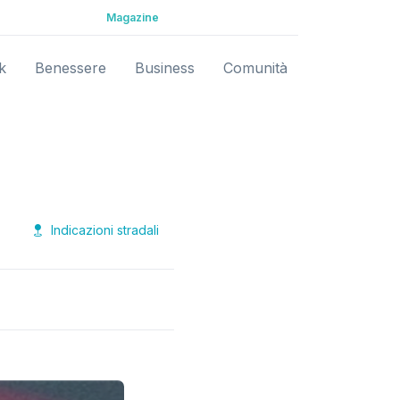
Magazine
k
Benessere
Business
Comunità
Indicazioni stradali