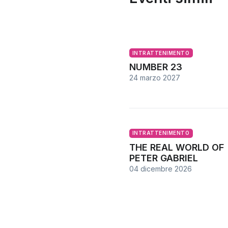
INTRATTENIMENTO
NUMBER 23
24 marzo 2027
INTRATTENIMENTO
THE REAL WORLD OF
PETER GABRIEL
04 dicembre 2026