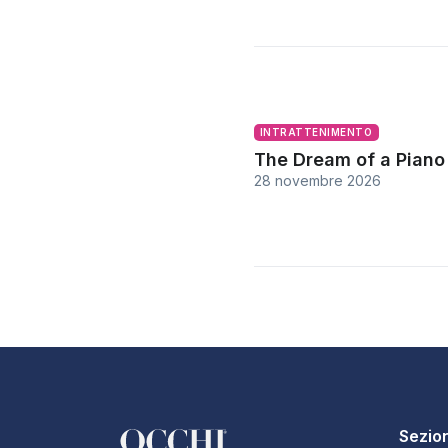
INTRATTENIMENTO
The Dream of a Piano
28 novembre 2026
Sezion