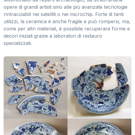
opere di grandi artisti sino alle più avanzate tecnologie
rintracciabili nei satelliti o nei microchip. Forte di tanti
utilizzi, la ceramica è anche fragile e può rompersi, ma,
come per altri materiali, è possibile recuperare forme e
decori iniziali grazie a laboratori di restauro
specializzati.