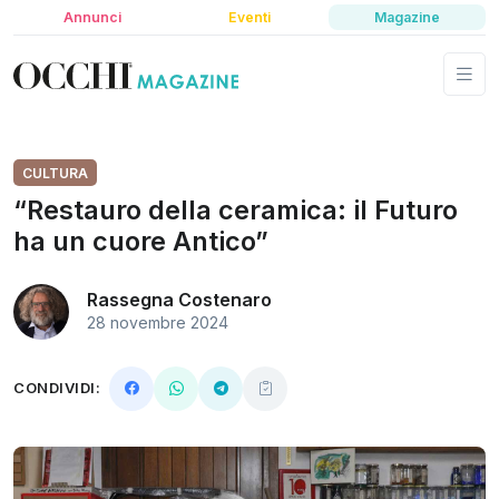
Annunci
Eventi
Magazine
CULTURA
“Restauro della ceramica: il Futuro
ha un cuore Antico”
Rassegna Costenaro
28 novembre 2024
CONDIVIDI: