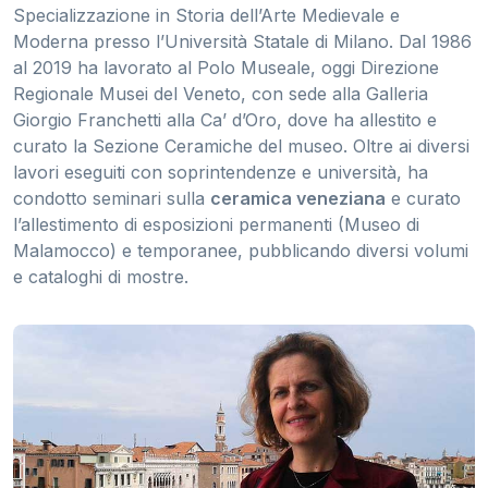
Specializzazione in Storia dell’Arte Medievale e
Moderna presso l’Università Statale di Milano. Dal 1986
al 2019 ha lavorato al Polo Museale, oggi Direzione
Regionale Musei del Veneto, con sede alla Galleria
Giorgio Franchetti alla Ca’ d’Oro, dove ha allestito e
curato la Sezione Ceramiche del museo. Oltre ai diversi
lavori eseguiti con soprintendenze e università, ha
condotto seminari sulla
ceramica veneziana
e curato
l’allestimento di esposizioni permanenti (Museo di
Malamocco) e temporanee, pubblicando diversi volumi
e cataloghi di mostre.