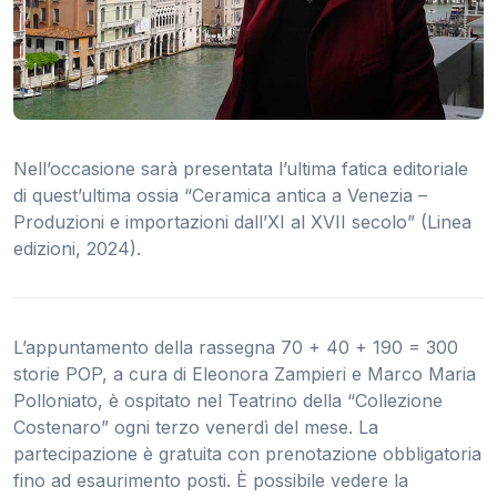
Nell’occasione sarà presentata l’ultima fatica editoriale
di quest’ultima ossia “Ceramica antica a Venezia –
Produzioni e importazioni dall’XI al XVII secolo” (Linea
edizioni, 2024).
L’appuntamento della rassegna 70 + 40 + 190 = 300
storie POP, a cura di Eleonora Zampieri e Marco Maria
Polloniato, è ospitato nel Teatrino della “Collezione
Costenaro” ogni terzo venerdì del mese. La
partecipazione è gratuita con prenotazione obbligatoria
fino ad esaurimento posti. È possibile vedere la