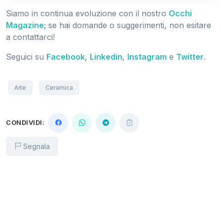
Siamo in continua evoluzione con il nostro
Occhi
Magazine
; se hai domande o suggerimenti, non esitare
a contattarci!
Seguici su
Facebook
,
Linkedin
,
Instagram
e
Twitter
.
Arte
Ceramica
CONDIVIDI:
Segnala