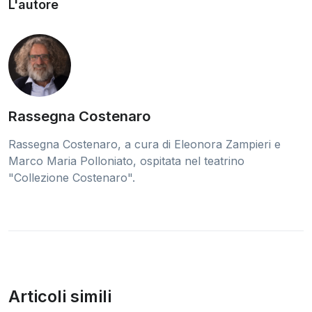
L'autore
Rassegna Costenaro
Rassegna Costenaro, a cura di Eleonora Zampieri e
Marco Maria Polloniato, ospitata nel teatrino
"Collezione Costenaro".
Articoli simili