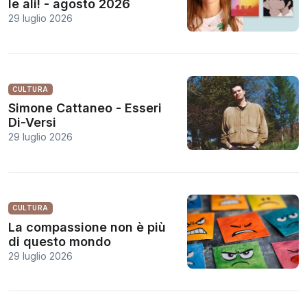
le ali! - agosto 2026
29 luglio 2026
CULTURA
Simone Cattaneo - Esseri
Di-Versi
29 luglio 2026
CULTURA
La compassione non è più
di questo mondo
29 luglio 2026