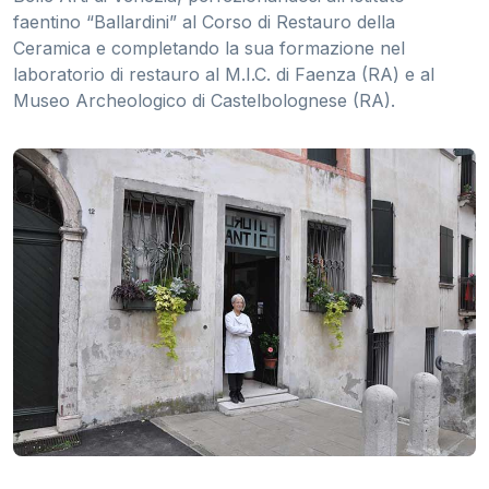
faentino “Ballardini” al Corso di Restauro della
Ceramica e completando la sua formazione nel
laboratorio di restauro al M.I.C. di Faenza (RA) e al
Museo Archeologico di Castelbolognese (RA).