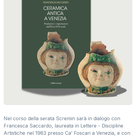
Nel corso della serata Scremin sarà in dialogo con
Francesca Saccardo, laureata in Lettere - Discipline
Artistiche nel 1983 presso Ca’ Foscari a Venezia, e con