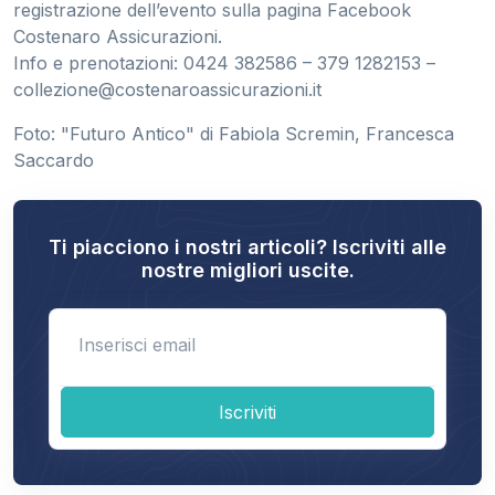
registrazione dell’evento sulla pagina Facebook
Costenaro Assicurazioni.
Info e prenotazioni: 0424 382586 – 379 1282153 –
collezione@costenaroassicurazioni.it
Foto: "Futuro Antico" di Fabiola Scremin, Francesca
Saccardo
Ti piacciono i nostri articoli? Iscriviti alle
nostre migliori uscite.
Enter email
Iscriviti