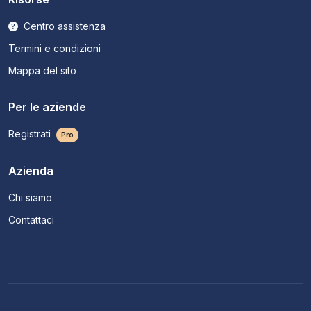
Centro assistenza
Termini e condizioni
Mappa del sito
Per le aziende
Registrati
Pro
Azienda
Chi siamo
Contattaci