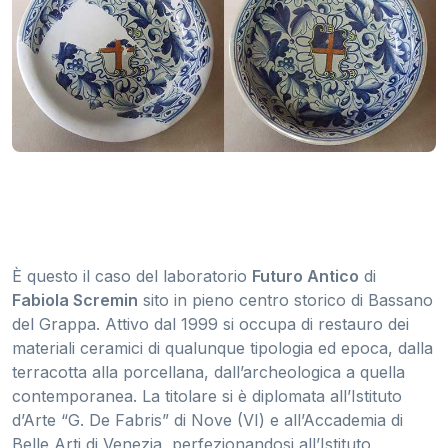
È questo il caso del laboratorio
Futuro Antico
di
Fabiola Scremin
sito in pieno centro storico di Bassano
del Grappa. Attivo dal 1999 si occupa di restauro dei
materiali ceramici di qualunque tipologia ed epoca, dalla
terracotta alla porcellana, dall’archeologica a quella
contemporanea. La titolare si è diplomata all’Istituto
d’Arte “G. De Fabris” di Nove (VI) e all’Accademia di
Belle Arti di Venezia, perfezionandosi all’Istituto