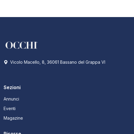
Vicolo Macello, 8, 36061 Bassano del Grappa VI
Sezioni
Annunci
Eventi
Magazine
Risorse