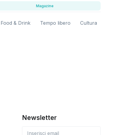
Magazine
Food & Drink
Tempo libero
Cultura
Newsletter