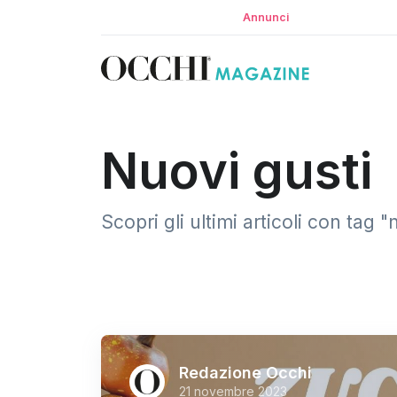
Annunci
Nuovi gusti
Scopri gli ultimi articoli con tag
Redazione Occhi
21 novembre 2023