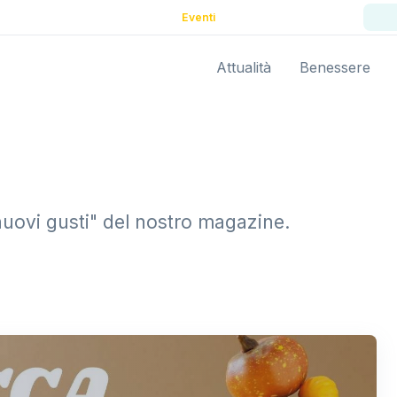
Eventi
Attualità
Benessere
 "nuovi gusti" del nostro magazine.